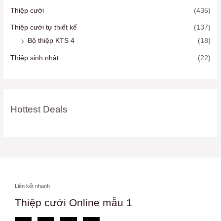
Thiệp cưới
(435)
Thiệp cưới tự thiết kế
(137)
Bộ thiệp KTS 4
(18)
Thiệp sinh nhật
(22)
Hottest Deals
Liên kết nhanh
Thiệp cưới Online mẫu 1