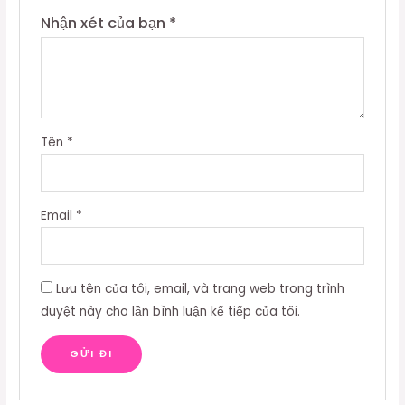
Nhận xét của bạn
*
Tên
*
Email
*
Lưu tên của tôi, email, và trang web trong trình
duyệt này cho lần bình luận kế tiếp của tôi.