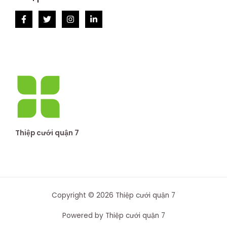
Thiệp cưới quận 7
Copyright © 2026 Thiệp cưới quận 7
Powered by Thiệp cưới quận 7