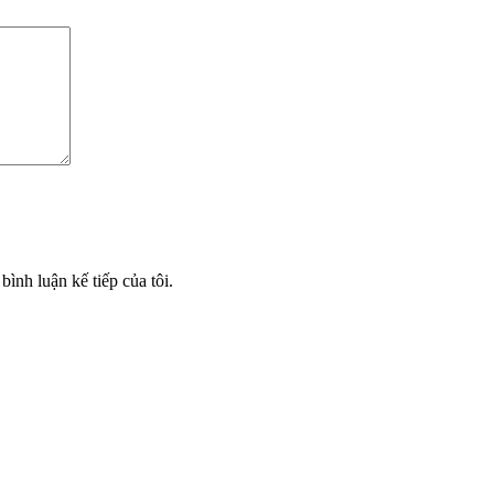
bình luận kế tiếp của tôi.