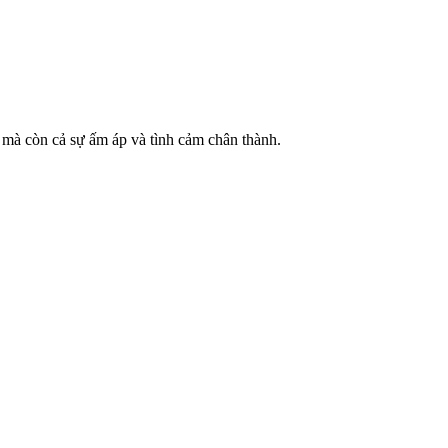
mà còn cả sự ấm áp và tình cảm chân thành.