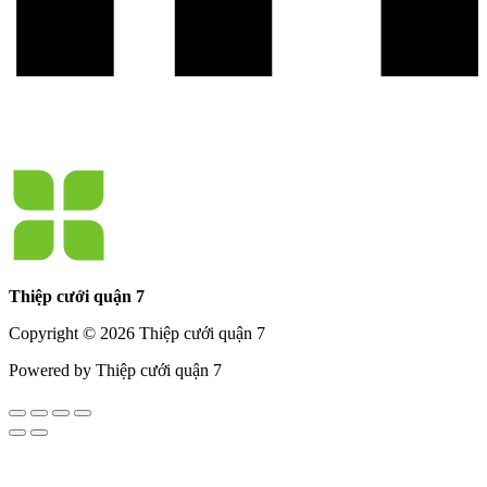
Thiệp cưới quận 7
Copyright © 2026 Thiệp cưới quận 7
Powered by Thiệp cưới quận 7