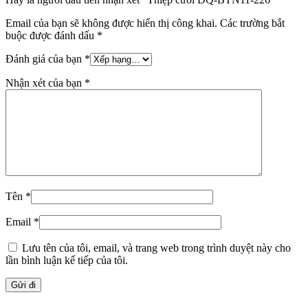
Email của bạn sẽ không được hiển thị công khai.
Các trường bắt
buộc được đánh dấu
*
Đánh giá của bạn
*
Nhận xét của bạn
*
Tên
*
Email
*
Lưu tên của tôi, email, và trang web trong trình duyệt này cho
lần bình luận kế tiếp của tôi.