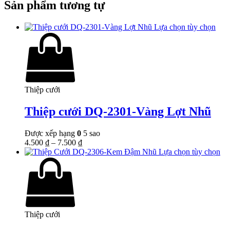
Sản phẩm tương tự
Lựa chọn tùy chọn
Thiệp cưới
Thiệp cưới DQ-2301-Vàng Lợt Nhũ
Được xếp hạng
0
5 sao
4.500
₫
–
7.500
₫
Lựa chọn tùy chọn
Thiệp cưới