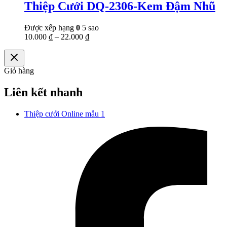
Thiệp Cưới DQ-2306-Kem Đậm Nhũ
Được xếp hạng
0
5 sao
10.000
₫
–
22.000
₫
Giỏ hàng
Liên kết nhanh
Thiệp cưới Online mẫu 1