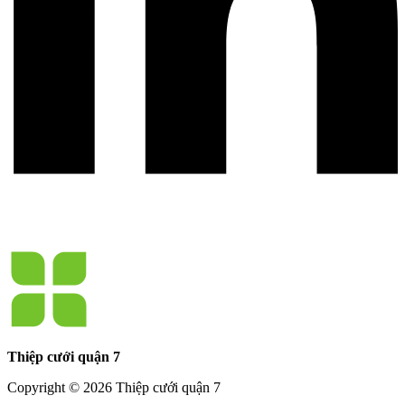
Thiệp cưới quận 7
Copyright © 2026 Thiệp cưới quận 7