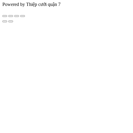
Powered by Thiệp cưới quận 7