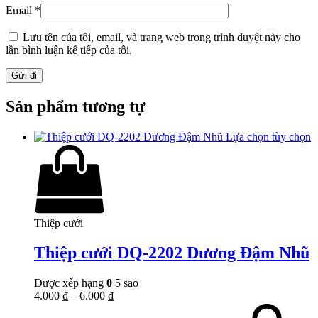
Email
*
Lưu tên của tôi, email, và trang web trong trình duyệt này cho
lần bình luận kế tiếp của tôi.
Sản phẩm tương tự
Lựa chọn tùy chọn
Thiệp cưới
Thiệp cưới DQ-2202 Dương Đậm Nhũ
Được xếp hạng
0
5 sao
4.000
₫
–
6.000
₫