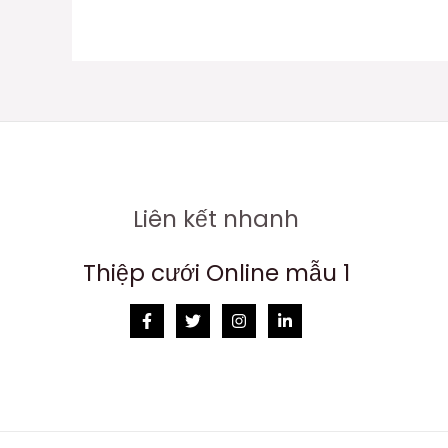
Liên kết nhanh
Thiệp cưới Online mẫu 1