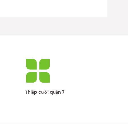
Thiệp cưới quận 7