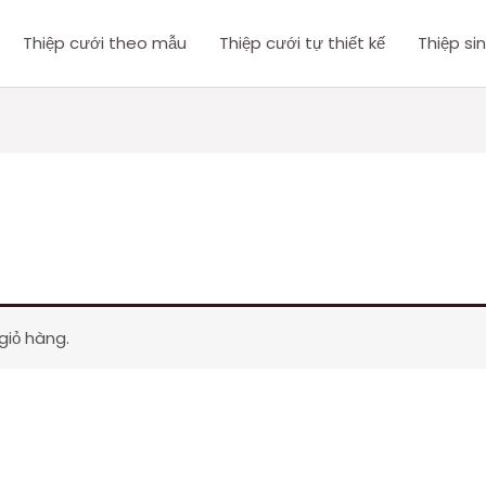
Thiệp cưới theo mẫu
Thiệp cưới tự thiết kế
Thiệp si
iỏ hàng.