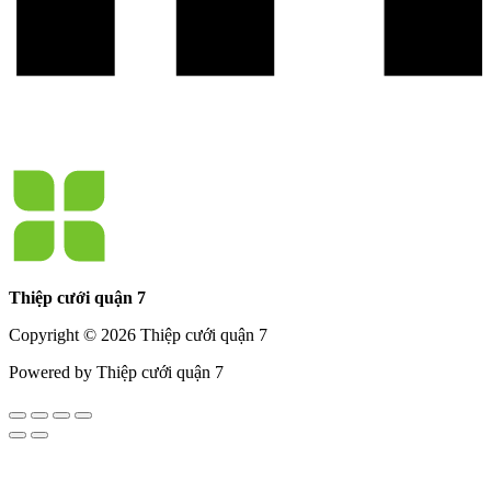
Thiệp cưới quận 7
Copyright © 2026 Thiệp cưới quận 7
Powered by Thiệp cưới quận 7