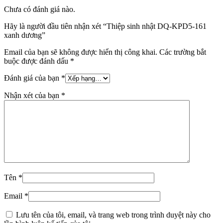
Chưa có đánh giá nào.
Hãy là người đầu tiên nhận xét “Thiệp sinh nhật DQ-KPD5-161
xanh dương”
Email của bạn sẽ không được hiển thị công khai.
Các trường bắt
buộc được đánh dấu
*
Đánh giá của bạn
*
Nhận xét của bạn
*
Tên
*
Email
*
Lưu tên của tôi, email, và trang web trong trình duyệt này cho