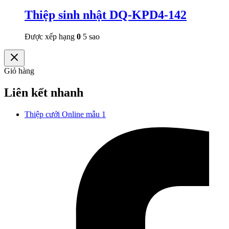
Thiệp sinh nhật DQ-KPD4-142
Được xếp hạng
0
5 sao
Giỏ hàng
Liên kết nhanh
Thiệp cưới Online mẫu 1