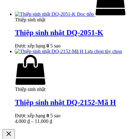
Đọc tiếp
Thiệp sinh nhật
Thiệp sinh nhật DQ-2051-K
Được xếp hạng
0
5 sao
Lựa chọn tùy chọn
Thiệp sinh nhật
Thiệp sinh nhật DQ-2152-Mã H
Được xếp hạng
0
5 sao
4.000
₫
–
11.000
₫