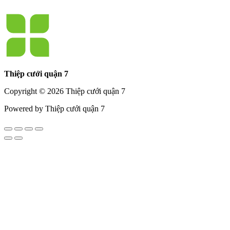
Thiệp cưới quận 7
Copyright © 2026 Thiệp cưới quận 7
Powered by Thiệp cưới quận 7