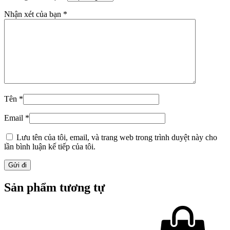
Nhận xét của bạn
*
Tên
*
Email
*
Lưu tên của tôi, email, và trang web trong trình duyệt này cho
lần bình luận kế tiếp của tôi.
Sản phẩm tương tự