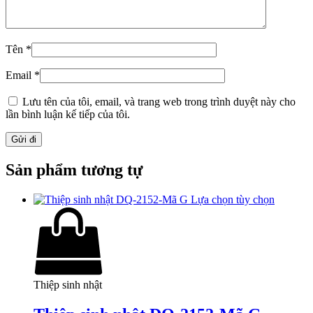
Tên
*
Email
*
Lưu tên của tôi, email, và trang web trong trình duyệt này cho
lần bình luận kế tiếp của tôi.
Sản phẩm tương tự
Lựa chọn tùy chọn
Thiệp sinh nhật