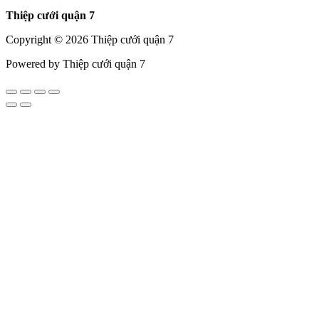
Thiệp cưới quận 7
Copyright © 2026 Thiệp cưới quận 7
Powered by Thiệp cưới quận 7