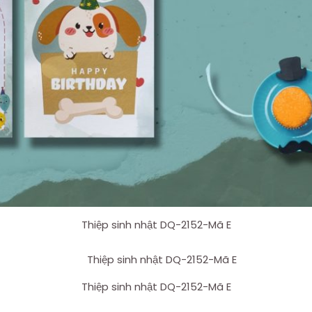
Thiệp sinh nhật DQ-2152-Mã E
Thiệp sinh nhật DQ-2152-Mã E