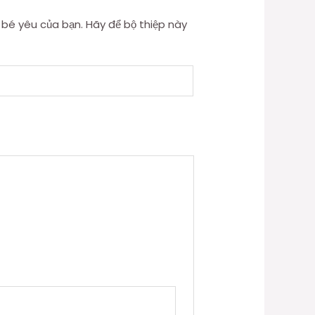
bé yêu của bạn. Hãy để bộ thiệp này