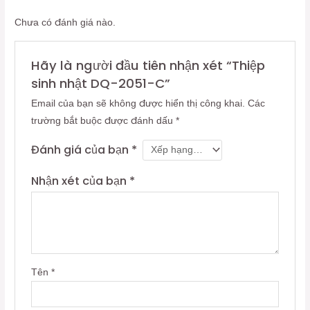
Chưa có đánh giá nào.
Hãy là người đầu tiên nhận xét “Thiệp
sinh nhật DQ-2051-C”
Email của bạn sẽ không được hiển thị công khai.
Các
trường bắt buộc được đánh dấu
*
Đánh giá của bạn
*
Nhận xét của bạn
*
Tên
*