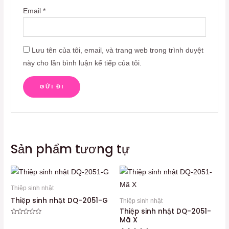
Email
*
Lưu tên của tôi, email, và trang web trong trình duyệt
này cho lần bình luận kế tiếp của tôi.
Sản phẩm tương tự
Thiệp sinh nhật
Thiệp sinh nhật DQ-2051-G
Thiệp sinh nhật
Thiệp sinh nhật DQ-2051-
Mã X
Được
xếp