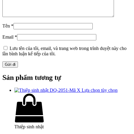
Tên
*
Email
*
Lưu tên của tôi, email, và trang web trong trình duyệt này cho
lần bình luận kế tiếp của tôi.
Sản phẩm tương tự
Lựa chọn tùy chọn
Thiệp sinh nhật