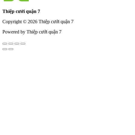
Thiệp cưới quận 7
Copyright © 2026 Thiệp cưới quận 7
Powered by Thiệp cưới quận 7