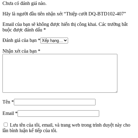
Chưa có đánh giá nào.
Hãy là người đầu tiên nhận xét “Thiệp cưới DQ-BTD102-407”
Email của bạn sẽ không được hiển thị công khai.
Các trường bắt
buộc được đánh dấu
*
Đánh giá của bạn
*
Nhận xét của bạn
*
Tên
*
Email
*
Lưu tên của tôi, email, và trang web trong trình duyệt này cho
lần bình luận kế tiếp của tôi.