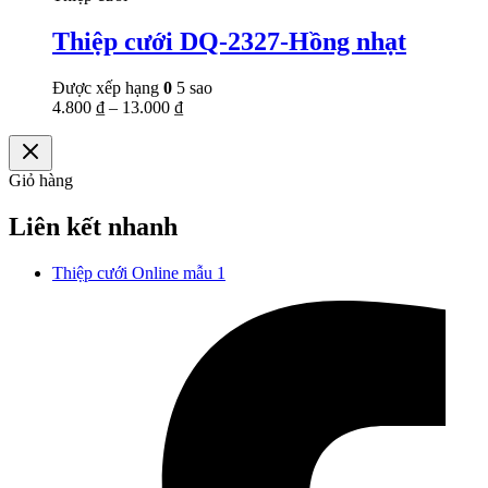
Thiệp cưới DQ-2327-Hồng nhạt
Được xếp hạng
0
5 sao
4.800
₫
–
13.000
₫
Giỏ hàng
Liên kết nhanh
Thiệp cưới Online mẫu 1