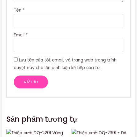
Tên
*
Email
*
Lưu tên của tôi, email, và trang web trong trình
duyệt này cho lần bình luận kế tiếp của tôi.
Sản phẩm tương tự