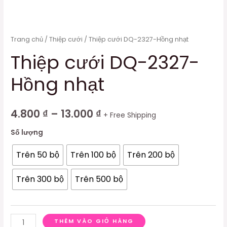
Trang chủ
/
Thiệp cưới
/ Thiệp cưới DQ-2327-Hồng nhạt
Thiệp cưới DQ-2327-
Hồng nhạt
4.800
₫
–
13.000
₫
+ Free Shipping
Số lượng
Trên 50 bộ
Trên 100 bộ
Trên 200 bộ
Trên 300 bộ
Trên 500 bộ
THÊM VÀO GIỎ HÀNG