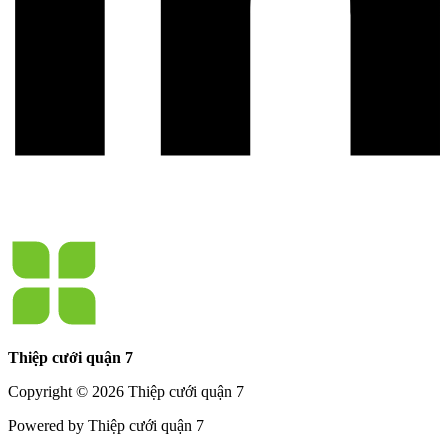
Thiệp cưới quận 7
Copyright © 2026 Thiệp cưới quận 7
Powered by Thiệp cưới quận 7