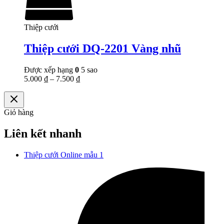
Thiệp cưới
Thiệp cưới DQ-2201 Vàng nhũ
Được xếp hạng
0
5 sao
5.000
₫
–
7.500
₫
Giỏ hàng
Liên kết nhanh
Thiệp cưới Online mẫu 1