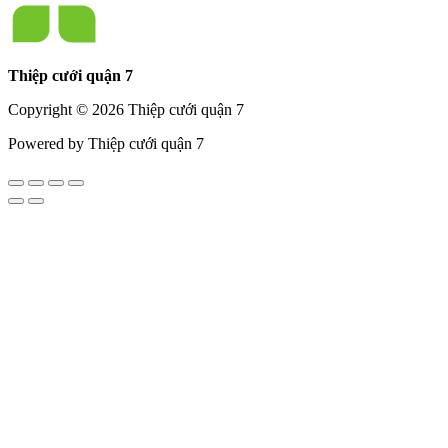
Thiệp cưới quận 7
Copyright © 2026 Thiệp cưới quận 7
Powered by Thiệp cưới quận 7