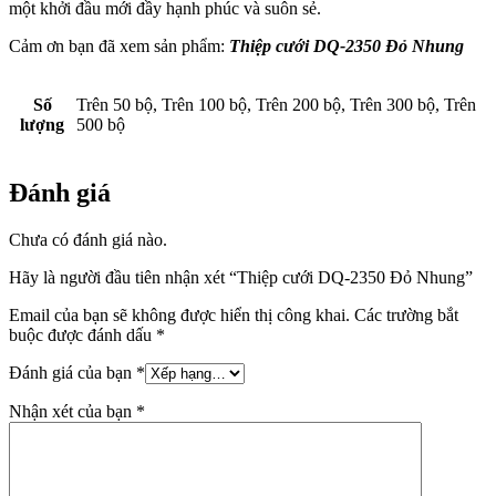
một khởi đầu mới đầy hạnh phúc và suôn sẻ.
Cảm ơn bạn đã xem sản phẩm:
Thiệp cưới DQ-2350 Đỏ Nhung
Số
Trên 50 bộ, Trên 100 bộ, Trên 200 bộ, Trên 300 bộ, Trên
lượng
500 bộ
Đánh giá
Chưa có đánh giá nào.
Hãy là người đầu tiên nhận xét “Thiệp cưới DQ-2350 Đỏ Nhung”
Email của bạn sẽ không được hiển thị công khai.
Các trường bắt
buộc được đánh dấu
*
Đánh giá của bạn
*
Nhận xét của bạn
*