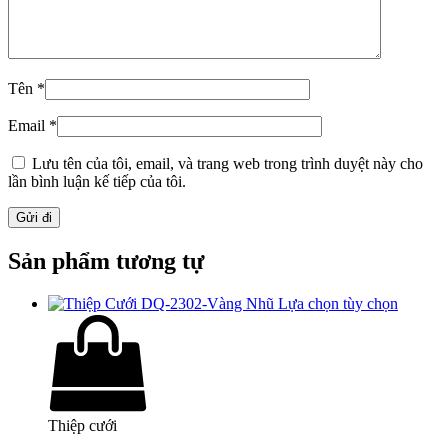
Tên
*
Email
*
Lưu tên của tôi, email, và trang web trong trình duyệt này cho
lần bình luận kế tiếp của tôi.
Sản phẩm tương tự
Lựa chọn tùy chọn
Thiệp cưới