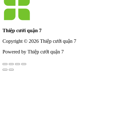
Thiệp cưới quận 7
Copyright © 2026 Thiệp cưới quận 7
Powered by Thiệp cưới quận 7