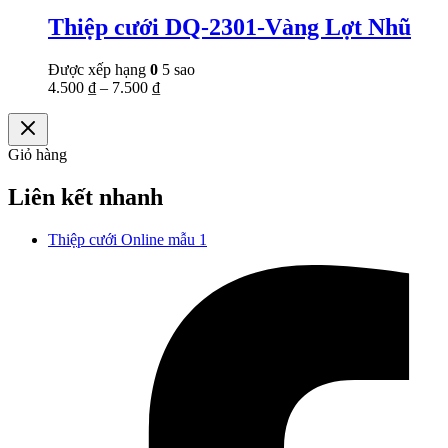
Thiệp cưới DQ-2301-Vàng Lợt Nhũ
Được xếp hạng
0
5 sao
4.500
₫
–
7.500
₫
Giỏ hàng
Liên kết nhanh
Thiệp cưới Online mẫu 1