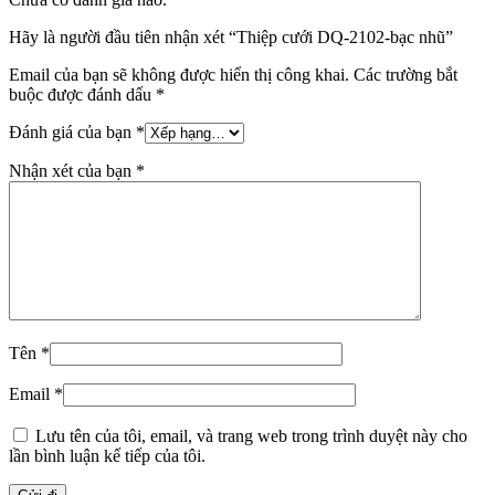
Hãy là người đầu tiên nhận xét “Thiệp cưới DQ-2102-bạc nhũ”
Email của bạn sẽ không được hiển thị công khai.
Các trường bắt
buộc được đánh dấu
*
Đánh giá của bạn
*
Nhận xét của bạn
*
Tên
*
Email
*
Lưu tên của tôi, email, và trang web trong trình duyệt này cho
lần bình luận kế tiếp của tôi.