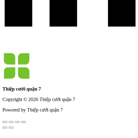
Thiệp cưới quận 7
Copyright © 2026 Thiệp cưới quận 7
Powered by Thiệp cưới quận 7