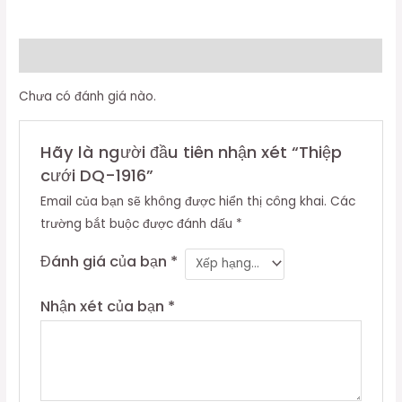
Đánh giá (0)
Chưa có đánh giá nào.
Hãy là người đầu tiên nhận xét “Thiệp
cưới DQ-1916”
Email của bạn sẽ không được hiển thị công khai.
Các
trường bắt buộc được đánh dấu
*
Đánh giá của bạn
*
Nhận xét của bạn
*