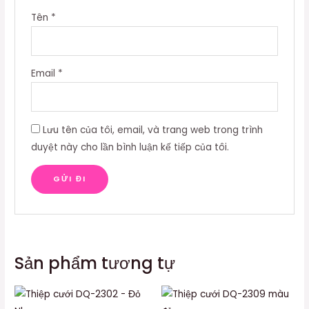
Tên
*
Email
*
Lưu tên của tôi, email, và trang web trong trình
duyệt này cho lần bình luận kế tiếp của tôi.
Sản phẩm tương tự