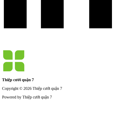
Thiệp cưới quận 7
Copyright © 2026 Thiệp cưới quận 7
Powered by Thiệp cưới quận 7