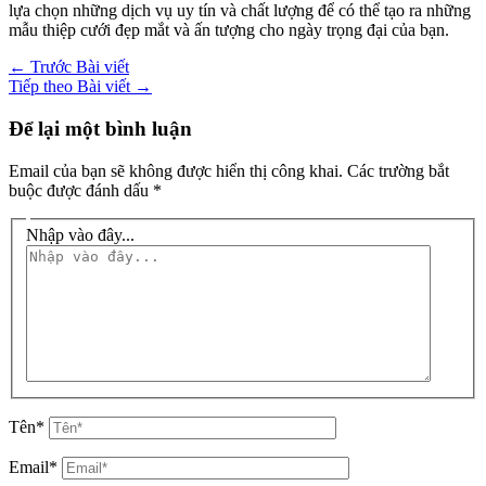
lựa chọn những dịch vụ uy tín và chất lượng để có thể tạo ra những
mẫu thiệp cưới đẹp mắt và ấn tượng cho ngày trọng đại của bạn.
←
Trước Bài viết
Tiếp theo Bài viết
→
Để lại một bình luận
Email của bạn sẽ không được hiển thị công khai.
Các trường bắt
buộc được đánh dấu
*
Nhập vào đây...
Tên*
Email*