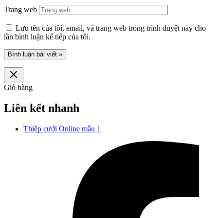
Trang web
Lưu tên của tôi, email, và trang web trong trình duyệt này cho
lần bình luận kế tiếp của tôi.
Giỏ hàng
Liên kết nhanh
Thiệp cưới Online mẫu 1