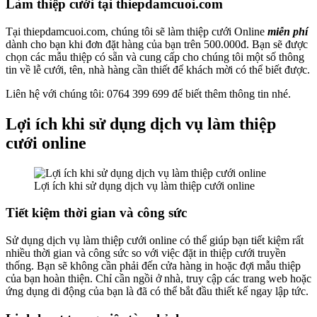
Làm thiệp cưới tại thiepdamcuoi.com
Tại thiepdamcuoi.com, chúng tôi sẽ làm thiệp cưới Online
miễn phí
dành cho bạn khi đơn đặt hàng của bạn trên 500.000đ. Bạn sẽ được
chọn các mẫu thiệp có sẵn và cung cấp cho chúng tôi một số thông
tin về lễ cưới, tên, nhà hàng cần thiết để khách mời có thể biết được.
Liên hệ với chúng tôi: 0764 399 699 để biết thêm thông tin nhé.
Lợi ích khi sử dụng dịch vụ làm thiệp
cưới online
Lợi ích khi sử dụng dịch vụ làm thiệp cưới online
Tiết kiệm thời gian và công sức
Sử dụng dịch vụ làm thiệp cưới online có thể giúp bạn tiết kiệm rất
nhiều thời gian và công sức so với việc đặt in thiệp cưới truyền
thống. Bạn sẽ không cần phải đến cửa hàng in hoặc đợi mẫu thiệp
của bạn hoàn thiện. Chỉ cần ngồi ở nhà, truy cập các trang web hoặc
ứng dụng di động của bạn là đã có thể bắt đầu thiết kế ngay lập tức.