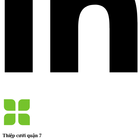
Thiệp cưới quận 7