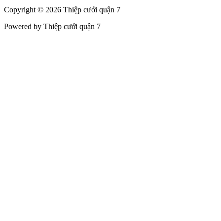
Copyright © 2026 Thiệp cưới quận 7
Powered by Thiệp cưới quận 7