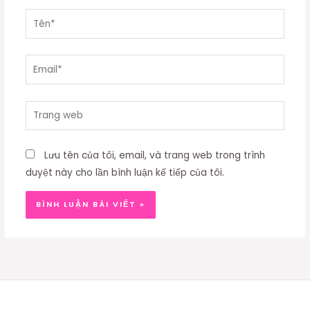
Tên*
Email*
Trang
web
Lưu tên của tôi, email, và trang web trong trình
duyệt này cho lần bình luận kế tiếp của tôi.