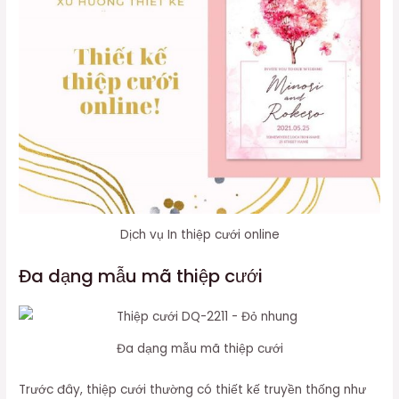
Dịch vụ In thiệp cưới online
Đa dạng mẫu mã thiệp cưới
Đa dạng mẫu mã thiệp cưới
Trước đây, thiệp cưới thường có thiết kế truyền thống như