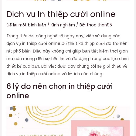
Dịch vụ In thiệp cưới online
Để lại một bình luận
/
Kinh nghiệm
/ Bởi
thoaithan95
Trong thời đại công nghệ số ngày nay, việc sử dụng các
dịch vụ in thiệp cưới online để thiết kế thiệp cưới đã trở nên
rất phổ biến. Điều này không chỉ giúp bạn tiết kiệm thời gian
mà còn mang đến sự tiện lợi và đa dạng trong các lựa chọn
thiết kế của bạn. Bài viết dưới đây chúng tôi sẽ giới thiệu về
dịch vụ in thiệp cưới online và lợi ích của chúng.
6 lý do nên chọn in thiệp cưới
online