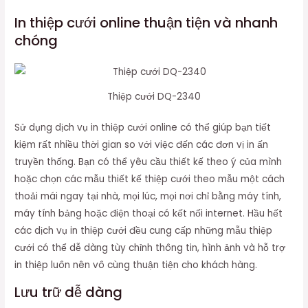
In thiệp cưới online thuận tiện và nhanh
chóng
Thiệp cưới DQ-2340
Sử dụng dịch vụ in thiệp cưới online có thể giúp bạn tiết
kiệm rất nhiều thời gian so với việc đến các đơn vị in ấn
truyền thống. Bạn có thể yêu cầu thiết kế theo ý của mình
hoặc chọn các mẫu thiết kế thiệp cưới theo mẫu một cách
thoải mái ngay tại nhà, mọi lúc, mọi nơi chỉ bằng máy tính,
máy tính bảng hoặc điện thoại có kết nối internet. Hầu hết
các dịch vụ in thiệp cưới đều cung cấp những mẫu thiệp
cưới có thể dễ dàng tùy chỉnh thông tin, hình ảnh và hỗ trợ
in thiệp luôn nên vô cùng thuận tiện cho khách hàng.
Lưu trữ dễ dàng