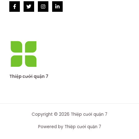
Thiệp cưới quận 7
Copyright © 2026 Thiệp cưới quận 7
Powered by Thiệp cưới quận 7