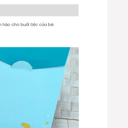
 hảo cho buổi tiệc của bé.