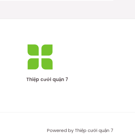
Thiệp cưới quận 7
Powered by Thiệp cưới quận 7