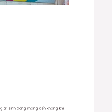
ang trí sinh động mang đến không khí