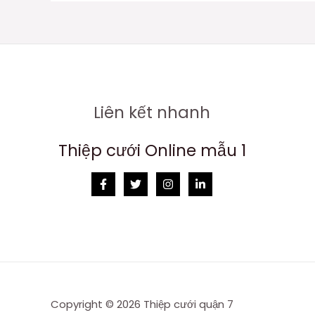
Liên kết nhanh
Thiệp cưới Online mẫu 1
Copyright © 2026 Thiệp cưới quận 7