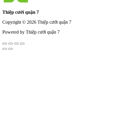
Thiệp cưới quận 7
Copyright © 2026 Thiệp cưới quận 7
Powered by Thiệp cưới quận 7