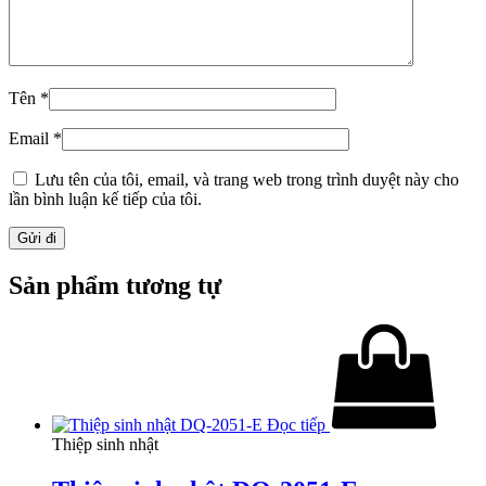
Tên
*
Email
*
Lưu tên của tôi, email, và trang web trong trình duyệt này cho
lần bình luận kế tiếp của tôi.
Sản phẩm tương tự
Đọc tiếp
Thiệp sinh nhật