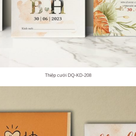
Thiệp cưới DQ-KD-208