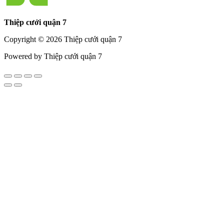
Thiệp cưới quận 7
Copyright © 2026 Thiệp cưới quận 7
Powered by Thiệp cưới quận 7