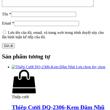
Tên
*
Email
*
Lưu tên của tôi, email, và trang web trong trình duyệt này cho
lần bình luận kế tiếp của tôi.
Sản phẩm tương tự
Lựa chọn tùy chọn
Thiệp cưới
Thiệp Cưới DQ-2306-Kem Đậm Nhũ