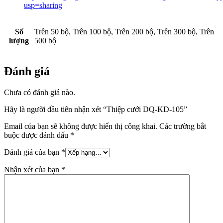
usp=sharing
Số
Trên 50 bộ, Trên 100 bộ, Trên 200 bộ, Trên 300 bộ, Trên
lượng
500 bộ
Đánh giá
Chưa có đánh giá nào.
Hãy là người đầu tiên nhận xét “Thiệp cưới DQ-KD-105”
Email của bạn sẽ không được hiển thị công khai.
Các trường bắt
buộc được đánh dấu
*
Đánh giá của bạn
*
Nhận xét của bạn
*