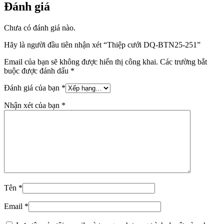
Đánh giá
Chưa có đánh giá nào.
Hãy là người đầu tiên nhận xét “Thiệp cưới DQ-BTN25-251”
Email của bạn sẽ không được hiển thị công khai.
Các trường bắt
buộc được đánh dấu
*
Đánh giá của bạn
*
Nhận xét của bạn
*
Tên
*
Email
*