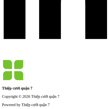
Thiệp cưới quận 7
Copyright © 2026 Thiệp cưới quận 7
Powered by Thiệp cưới quận 7