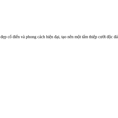
p cổ điển và phong cách hiện đại, tạo nên một tấm thiệp cưới độc đá