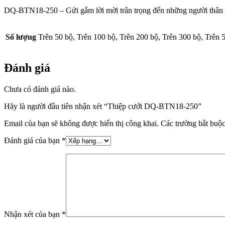
DQ-BTN18-250 – Gửi gắm lời mời trân trọng đến những người thân
Số lượng
Trên 50 bộ, Trên 100 bộ, Trên 200 bộ, Trên 300 bộ, Trên 
Đánh giá
Chưa có đánh giá nào.
Hãy là người đầu tiên nhận xét “Thiệp cưới DQ-BTN18-250”
Email của bạn sẽ không được hiển thị công khai.
Các trường bắt buộ
Đánh giá của bạn
*
Nhận xét của bạn
*