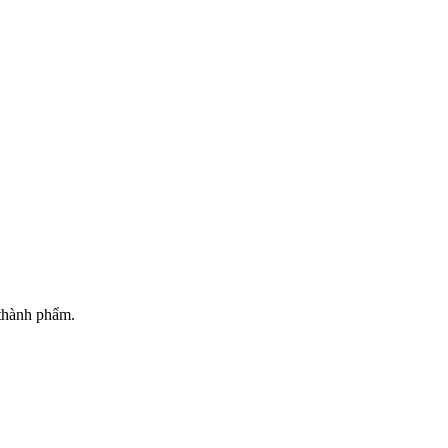
 thành phẩm.