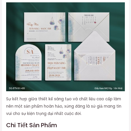
Sự kết hợp giữa thiết kế sáng tạo và chất liệu cao cấp làm
nên một sản phẩm hoàn hảo, xứng đáng là sứ giả mang tin
vui cho sự kiện trọng đại nhất cuộc đời.
Chi Tiết Sản Phẩm