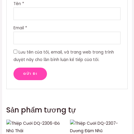
Tên
*
Email
*
Lưu tên của tôi, email, và trang web trong trình
duyệt này cho lần bình luận kế tiếp của tôi.
Sản phẩm tương tự