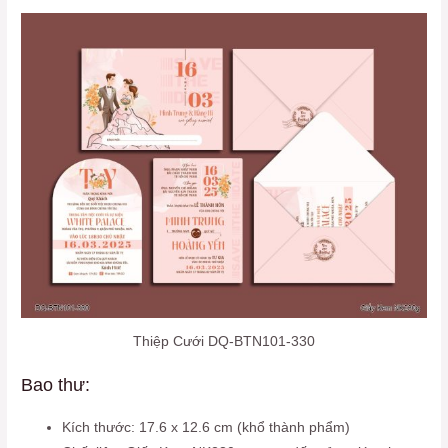
Thiệp Cưới DQ-BTN101-330
Bao thư:
Kích thước: 17.6 x 12.6 cm (khổ thành phẩm)