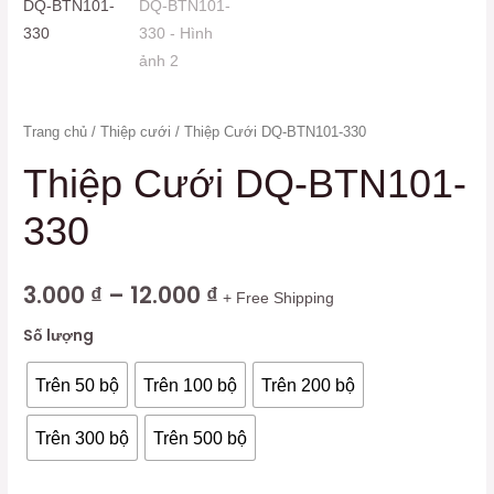
Trang chủ
/
Thiệp cưới
/ Thiệp Cưới DQ-BTN101-330
Thiệp Cưới DQ-BTN101-
330
3.000
₫
–
12.000
₫
+ Free Shipping
Số lượng
Trên 50 bộ
Trên 100 bộ
Trên 200 bộ
Trên 300 bộ
Trên 500 bộ