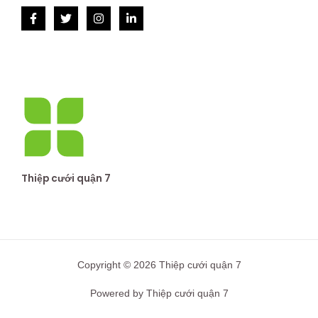
Thiệp cưới quận 7
Copyright © 2026 Thiệp cưới quận 7
Powered by Thiệp cưới quận 7