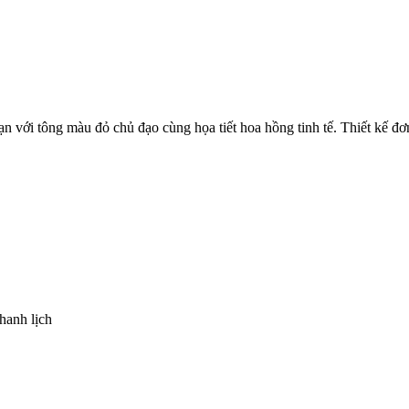
với tông màu đỏ chủ đạo cùng họa tiết hoa hồng tinh tế. Thiết kế đơ
hanh lịch