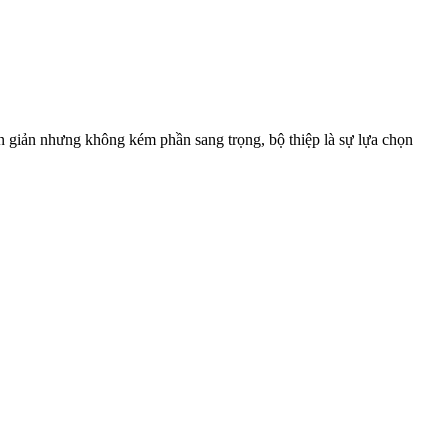
n giản nhưng không kém phần sang trọng, bộ thiệp là sự lựa chọn