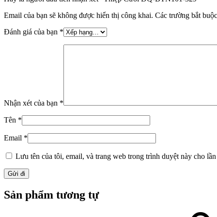
Email của bạn sẽ không được hiển thị công khai.
Các trường bắt buộ
Đánh giá của bạn
*
Nhận xét của bạn
*
Tên
*
Email
*
Lưu tên của tôi, email, và trang web trong trình duyệt này cho lần 
Sản phẩm tương tự