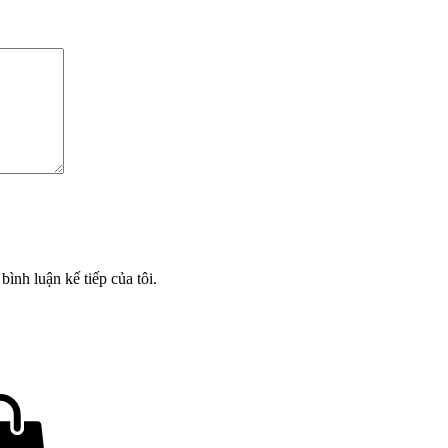
bình luận kế tiếp của tôi.