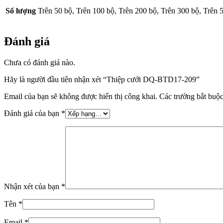
Số lượng
Trên 50 bộ, Trên 100 bộ, Trên 200 bộ, Trên 300 bộ, Trên 
Đánh giá
Chưa có đánh giá nào.
Hãy là người đầu tiên nhận xét “Thiệp cưới DQ-BTD17-209”
Email của bạn sẽ không được hiển thị công khai.
Các trường bắt buộ
Đánh giá của bạn
*
Nhận xét của bạn
*
Tên
*
Email
*