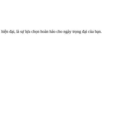
iện đại, là sự lựa chọn hoàn hảo cho ngày trọng đại của bạn.