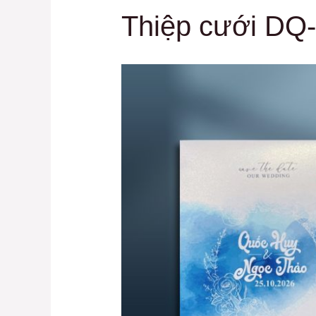
Thiệp cưới DQ