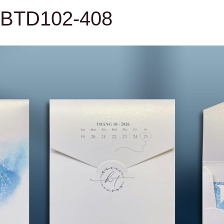
-BTD102-408