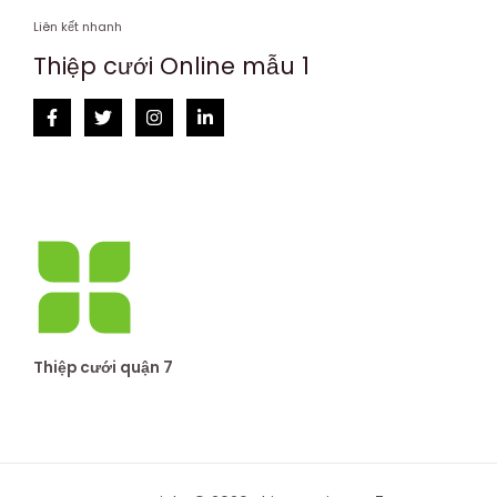
Liên kết nhanh
Thiệp cưới Online mẫu 1
Thiệp cưới quận 7