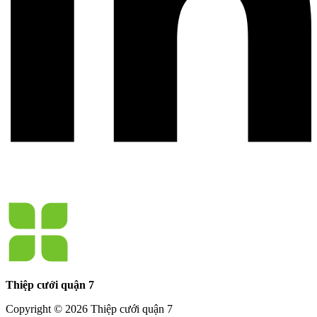
Thiệp cưới quận 7
Copyright © 2026 Thiệp cưới quận 7