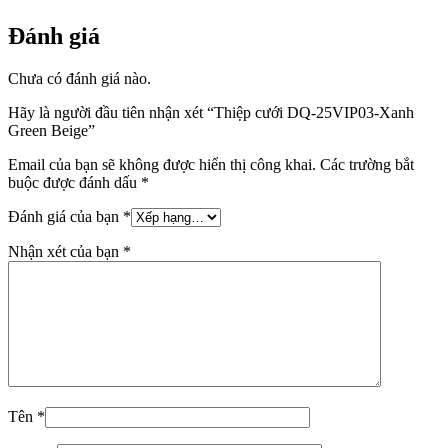
Đánh giá
Chưa có đánh giá nào.
Hãy là người đầu tiên nhận xét “Thiệp cưới DQ-25VIP03-Xanh
Green Beige”
Email của bạn sẽ không được hiển thị công khai.
Các trường bắt
buộc được đánh dấu
*
Đánh giá của bạn
*
Nhận xét của bạn
*
Tên
*