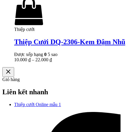
Thiệp cưới
Thiệp Cưới DQ-2306-Kem Đậm Nhũ
Được xếp hạng
0
5 sao
10.000
₫
–
22.000
₫
Giỏ hàng
Liên kết nhanh
Thiệp cưới Online mẫu 1