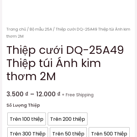
Trang chủ
/
Bộ mẫu 25A
/ Thiệp cưới DQ-25A49 Thiệp túi Ánh kim
thơm 2M
Thiệp cưới DQ-25A49
Thiệp túi Ánh kim
thơm 2M
3.500
₫
–
12.000
₫
+ Free Shipping
Số Lượng Thiệp
Trên 100 thiệp
Trên 200 thiệp
Trên 300 Thiệp
Trên 50 thiệp
Trên 500 Thiệp