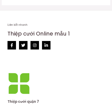
Liên kết nhanh
Thiệp cưới Online mẫu 1
Thiệp cưới quận 7