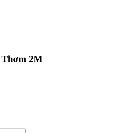
m Thơm 2M