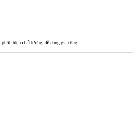
phôi thiệp chất lượng, dễ dàng gia công.