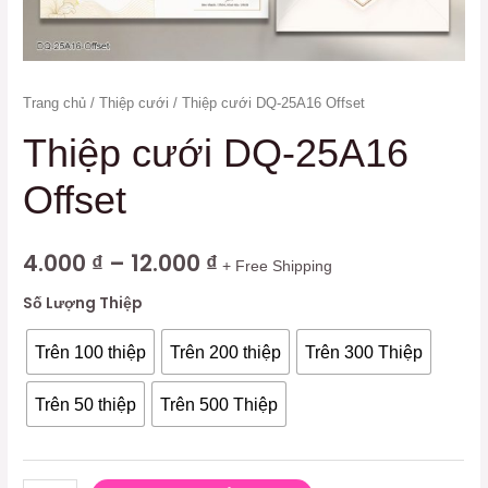
Trang chủ
/
Thiệp cưới
/ Thiệp cưới DQ-25A16 Offset
Thiệp cưới DQ-25A16
Offset
4.000
₫
–
12.000
₫
+ Free Shipping
Số Lượng Thiệp
Trên 100 thiệp
Trên 200 thiệp
Trên 300 Thiệp
Trên 50 thiệp
Trên 500 Thiệp