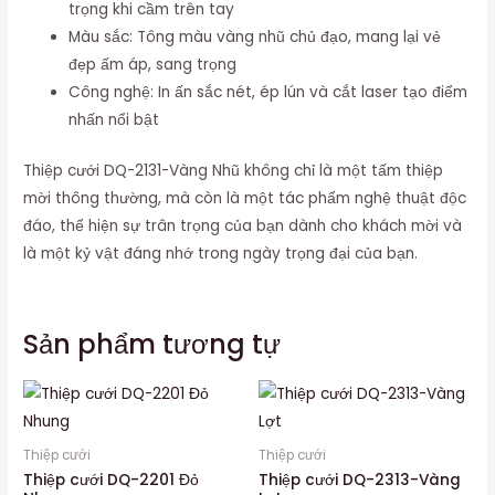
trọng khi cầm trên tay
Màu sắc: Tông màu vàng nhũ chủ đạo, mang lại vẻ
đẹp ấm áp, sang trọng
Công nghệ: In ấn sắc nét, ép lún và cắt laser tạo điểm
nhấn nổi bật
Thiệp cưới DQ-2131-Vàng Nhũ không chỉ là một tấm thiệp
mời thông thường, mà còn là một tác phẩm nghệ thuật độc
đáo, thể hiện sự trân trọng của bạn dành cho khách mời và
là một kỷ vật đáng nhớ trong ngày trọng đại của bạn.
Sản phẩm tương tự
Thiệp cưới
Thiệp cưới
Thiệp cưới DQ-2201 Đỏ
Thiệp cưới DQ-2313-Vàng