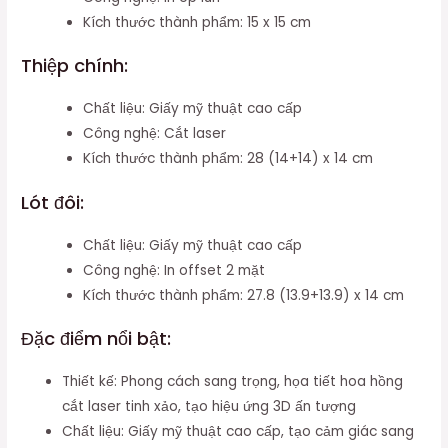
Kích thước thành phẩm: 15 x 15 cm
Thiệp chính:
Chất liệu: Giấy mỹ thuật cao cấp
Công nghệ: Cắt laser
Kích thước thành phẩm: 28 (14+14) x 14 cm
Lót đôi:
Chất liệu: Giấy mỹ thuật cao cấp
Công nghệ: In offset 2 mặt
Kích thước thành phẩm: 27.8 (13.9+13.9) x 14 cm
Đặc điểm nổi bật:
Thiết kế: Phong cách sang trọng, họa tiết hoa hồng
cắt laser tinh xảo, tạo hiệu ứng 3D ấn tượng
Chất liệu: Giấy mỹ thuật cao cấp, tạo cảm giác sang