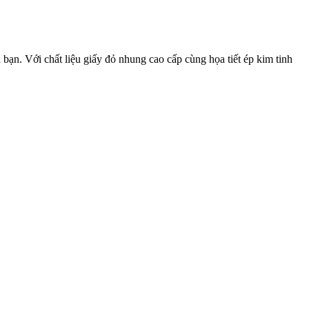
bạn. Với chất liệu giấy đỏ nhung cao cấp cùng họa tiết ép kim tinh