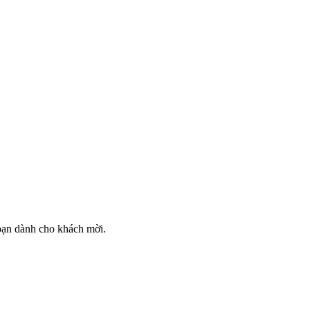
bạn dành cho khách mời.