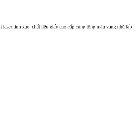
 laser tinh xảo, chất liệu giấy cao cấp cùng tông màu vàng nhũ lấp