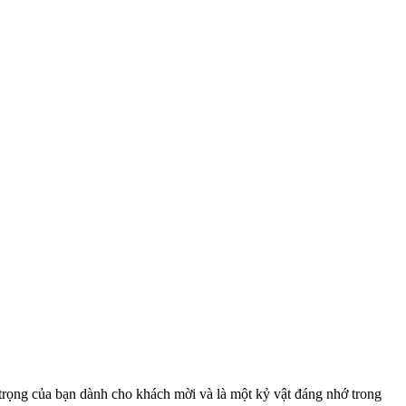
trọng của bạn dành cho khách mời và là một kỷ vật đáng nhớ trong