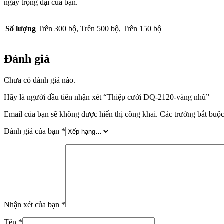
ngày trọng đại của bạn.
Số lượng
Trên 300 bộ, Trên 500 bộ, Trên 150 bộ
Đánh giá
Chưa có đánh giá nào.
Hãy là người đầu tiên nhận xét “Thiệp cưới DQ-2120-vàng nhũ”
Email của bạn sẽ không được hiển thị công khai.
Các trường bắt buộ
Đánh giá của bạn
*
Nhận xét của bạn
*
Tên
*