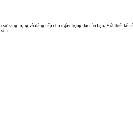
ự sang trọng và đẳng cấp cho ngày trọng đại của bạn. Với thiết kế cắt
 yêu.