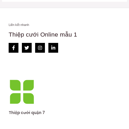
Liên kết nhanh
Thiệp cưới Online mẫu 1
Thiệp cưới quận 7