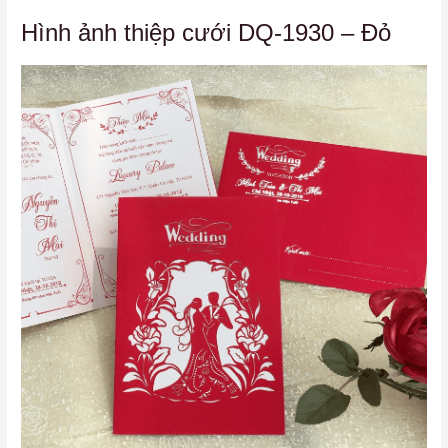
Hình ảnh thiệp cưới DQ-1930 – Đỏ