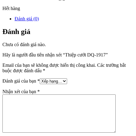
Hết hàng
Đánh giá (0)
Đánh giá
Chưa có đánh giá nào.
Hãy là người đầu tiên nhận xét “Thiệp cưới DQ-1917”
Email của bạn sẽ không được hiển thị công khai.
Các trường bắt
buộc được đánh dấu
*
Đánh giá của bạn
*
Nhận xét của bạn
*