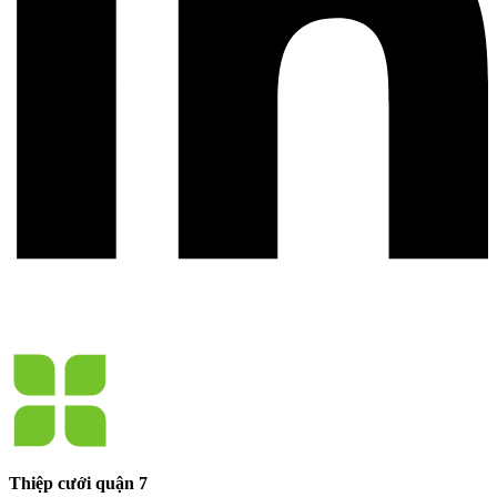
Thiệp cưới quận 7