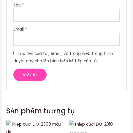
Tên
*
Email
*
Lưu tên của tôi, email, và trang web trong trình
duyệt này cho lần bình luận kế tiếp của tôi.
Sản phẩm tương tự