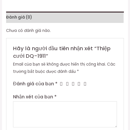
Đánh giá (0)
Chưa có đánh giá nào.
Hãy là người đầu tiên nhận xét “Thiệp
cưới DQ-1911”
Email của bạn sẽ không được hiển thị công khai.
Các
trường bắt buộc được đánh dấu
*
Đánh giá của bạn
*
Nhận xét của bạn
*