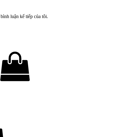
bình luận kế tiếp của tôi.