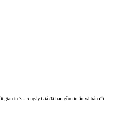
i gian in 3 – 5 ngày.Giá đã bao gồm in ấn và bản đồ.