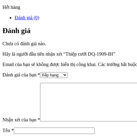
Hết hàng
Đánh giá (0)
Đánh giá
Chưa có đánh giá nào.
Hãy là người đầu tiên nhận xét “Thiệp cưới DQ-1909-IH”
Email của bạn sẽ không được hiển thị công khai.
Các trường bắt buộ
Đánh giá của bạn
*
Nhận xét của bạn
*
Tên
*