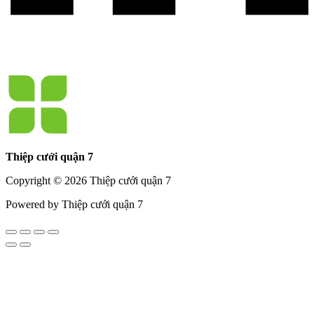
Thiệp cưới quận 7
Copyright © 2026 Thiệp cưới quận 7
Powered by Thiệp cưới quận 7