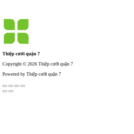
Thiệp cưới quận 7
Copyright © 2026 Thiệp cưới quận 7
Powered by Thiệp cưới quận 7