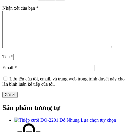
Nhận xét của bạn
*
Tên
*
Email
*
Lưu tên của tôi, email, và trang web trong trình duyệt này cho
lần bình luận kế tiếp của tôi.
Sản phẩm tương tự
Lựa chọn tùy chọn