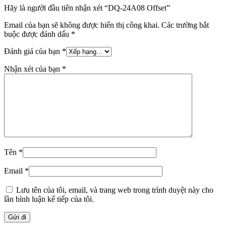
Hãy là người đầu tiên nhận xét “DQ-24A08 Offset”
Email của bạn sẽ không được hiển thị công khai.
Các trường bắt
buộc được đánh dấu
*
Đánh giá của bạn
*
Nhận xét của bạn
*
Tên
*
Email
*
Lưu tên của tôi, email, và trang web trong trình duyệt này cho
lần bình luận kế tiếp của tôi.