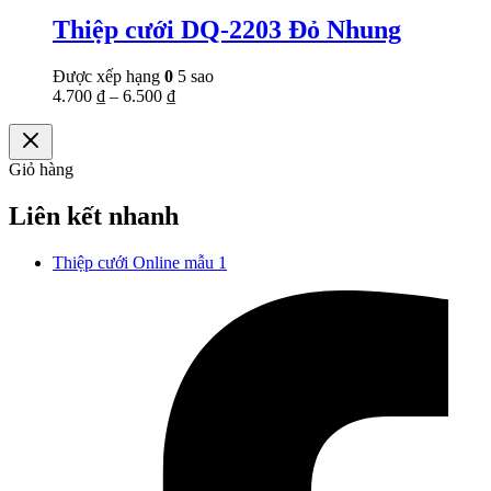
Thiệp cưới DQ-2203 Đỏ Nhung
Được xếp hạng
0
5 sao
4.700
₫
–
6.500
₫
Giỏ hàng
Liên kết nhanh
Thiệp cưới Online mẫu 1