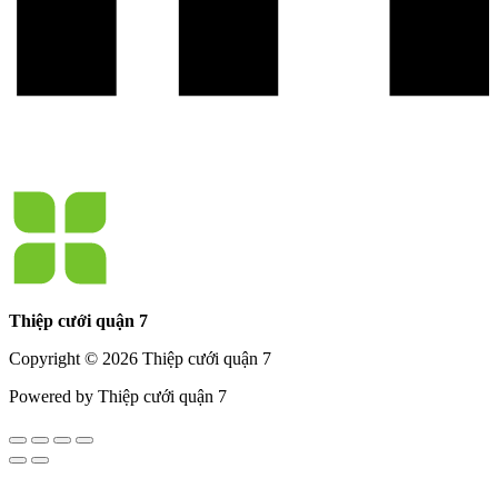
Thiệp cưới quận 7
Copyright © 2026 Thiệp cưới quận 7
Powered by Thiệp cưới quận 7